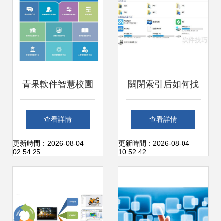
青果軟件智慧校園
關閉索引后如何找
回文件 多種實用方
查看詳情
查看詳情
法詳解
更新時間：2026-08-04
更新時間：2026-08-04
02:54:25
10:52:42