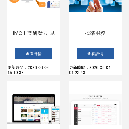
IMC工業研發云 賦
標準服務
能制造業數字化轉
查看詳情
查看詳情
型的應用軟件服務
更新時間：2026-08-04
更新時間：2026-08-04
15:10:37
01:22:43