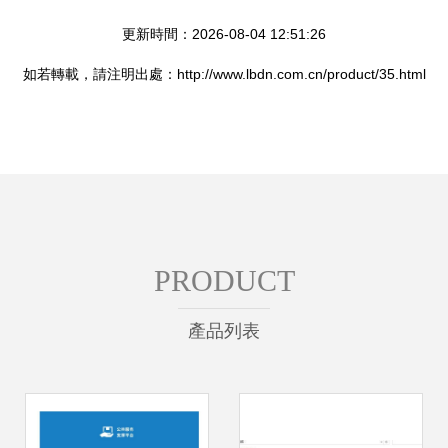
更新時間：2026-08-04 12:51:26
如若轉載，請注明出處：http://www.lbdn.com.cn/product/35.html
PRODUCT
產品列表