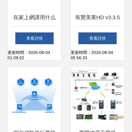
在家上網課用什么
有贊美業HD v3.3.5
軟件最好？六大應
最新版下載與應用
查看詳情
查看詳情
用平臺深度解析與
安卓服務詳解
更新時間：2026-08-04
更新時間：2026-08-04
01:08:02
05:56:33
推薦